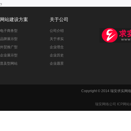
?
网站建设方案
关于公司
电子商务型
公司介绍
品牌展示型
关于求实
外贸推广型
企业理念
企业展示型
企业历史
普及型网站
企业愿景
Copyright © 2014 瑞安
瑞安网络公司 ICP网