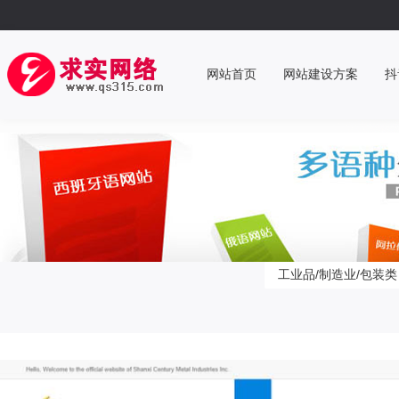
网站首页
网站建设方案
抖
工业品/制造业/包装类