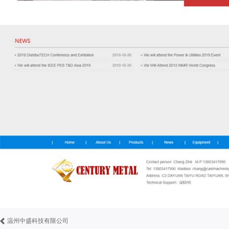
温州中盛科技有限公司