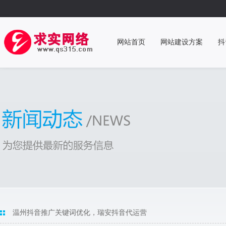
网站首页
网站建设方案
抖
温州抖音推广关键词优化，瑞安抖音代运营