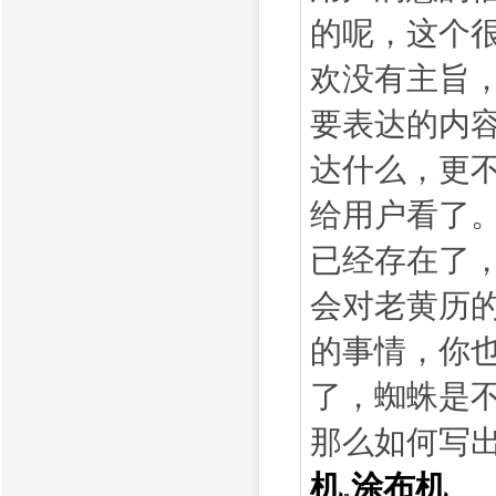
的呢，这个
欢没有主旨
要表达的内
达什么，更
给用户看了
已经存在了
会对老黄历
的事情，你
了，蜘蛛是
那么如何写
机
,
涂布机