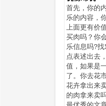
首先，你的
乐的内容，你
上面更有价
买肉吗？你会
乐信息吗?
点表述出去
值，如果是
了。你去花
花卉拿出来
的肉拿来卖吗
最优秀的文