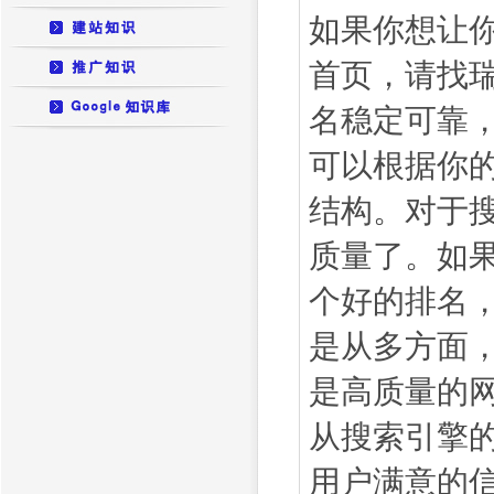
如果你想让
首页，请找
名稳定可靠
可以根据你
结构。对于
质量了。如
个好的排名
是从多方面
是高质量的
从搜索引擎
用户满意的