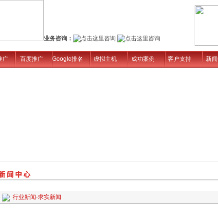
业务咨询：
推广
百度推广
Google排名
虚拟主机
成功案例
客户支持
新闻
行业新闻
·
求实新闻