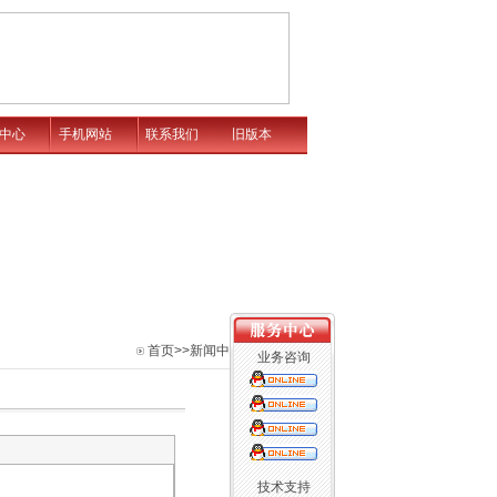
中心
手机网站
联系我们
旧版本
首页
>>新闻中心
业务咨询
技术支持