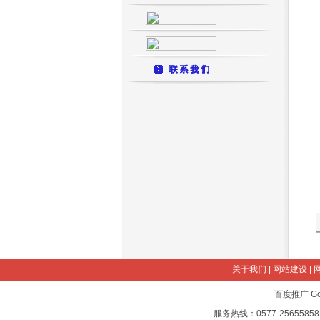
关于我们
|
网站建设
|
百度推广
G
服务热线：0577-25655858 2