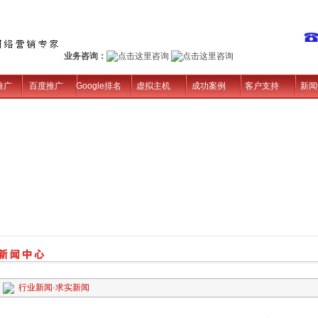
业务咨询：
推广
百度推广
Google排名
虚拟主机
成功案例
客户支持
新闻
行业新闻
·
求实新闻