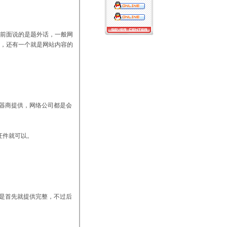
前面说的是题外话，一般网
，还有一个就是网站内容的
务器商提供，网络公司都是会
证件就可以。
好是首先就提供完整，不过后