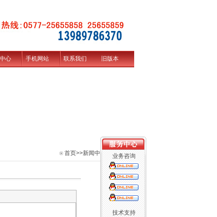
中心
手机网站
联系我们
旧版本
首页
>>新闻中心
业务咨询
技术支持